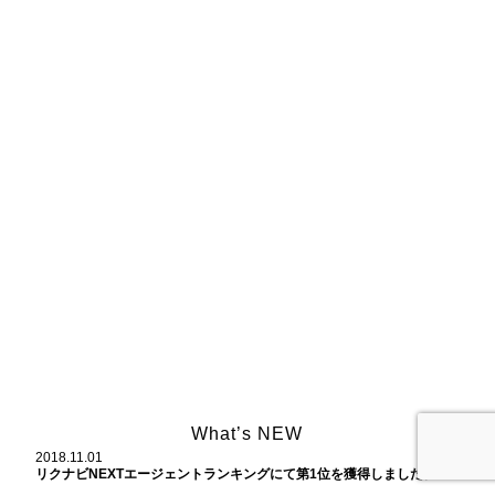
What’s NEW
2018.11.01
リクナビNEXTエージェントランキングにて第1位を獲得しました。