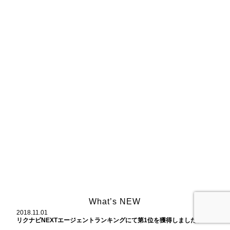
What’s NEW
2018.11.01
リクナビNEXTエージェントランキングにて第1位を獲得しました。