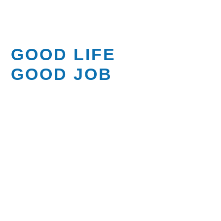
GOOD LIFE
GOOD JOB